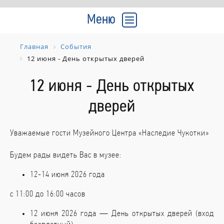
Меню
Главная
События
12 июня - День открытых дверей
12 июня - День открытых
дверей
Уважаемые гости Музейного Центра «Наследие Чукотки»
Будем рады видеть Вас в музее:
12-14 июня 2026 года
с 11:00 до 16:00 часов
12 июня 2026 года — День открытых дверей (вход