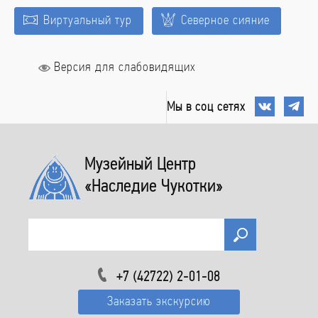
Виртуальный тур
Северное сияние
Версия для слабовидящих
Мы в соц сетях
Музейный Центр
«Наследие Чукотки»
+7 (42722) 2-01-08
Заказать экскурсию