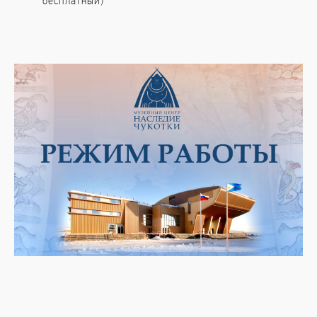
бесплатный)