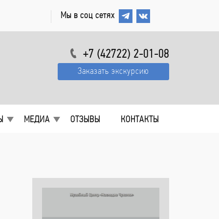
Мы в соц сетях
+7 (42722) 2-01-08
Заказать экскурсию
Ы
МЕДИА
ОТЗЫВЫ
КОНТАКТЫ